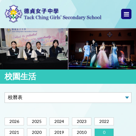
校園生活
2026
2025
2024
2023
2022
2021
2020
2019
2010
0