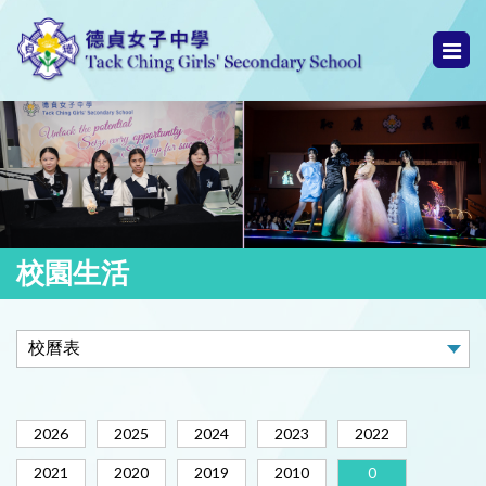
校園生活
2026
2025
2024
2023
2022
2021
2020
2019
2010
0