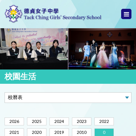
校園生活
2026
2025
2024
2023
2022
2021
2020
2019
2010
0