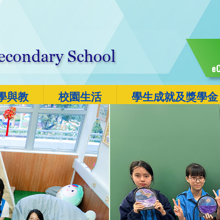
eC
學與教
校園生活
學生成就及獎學金