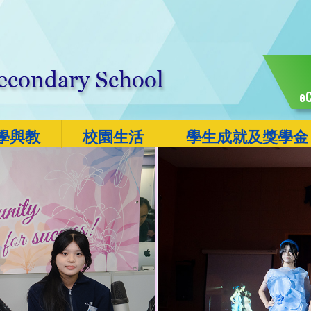
eC
學與教
校園生活
學生成就及獎學金