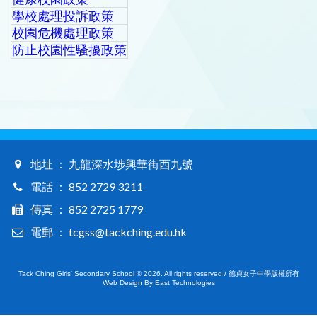
學校處理投訴政策
校園危機處理政策
防止校園性騷擾政策
地址 ： 九龍深水埗興華街西九號
電話 ： 852 2729 3211
傳真 ： 852 2725 1779
電郵 ： tcgss@tackching.edu.hk
Tack Ching Girls' Secondary School © 2026. All rights reserved / 德貞女子中學版權所有
Web Design By East Technologies