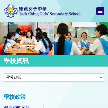
學校資訊
學校政策
健康校園政策