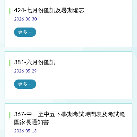
424-七月份匯訊及暑期備忘
2026-06-30
更多＋
381-六月份匯訊
2026-05-29
更多＋
367-中一至中五下學期考試時間表及考試範
圍家長通知書
2026-05-13