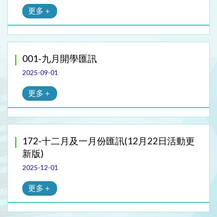
更多＋
001-九月開學匯訊
2025-09-01
更多＋
172-十二月及一月份匯訊(12月22日活動更
新版)
2025-12-01
更多＋