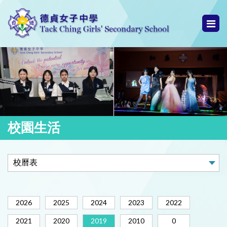
校園生活
2026
2025
2024
2023
2022
2021
2020
2019
2010
0