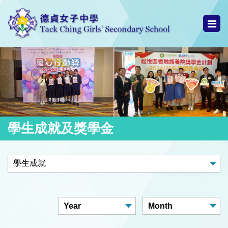
學生成就及獎學金