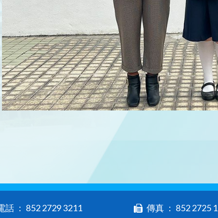
電話 ： 852 2729 3211
傳真 ： 852 2725 1