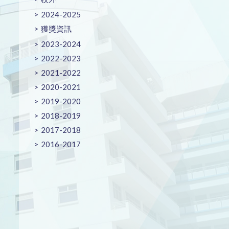
2024-2025
獲獎資訊
2023-2024
2022-2023
2021-2022
2020-2021
2019-2020
2018-2019
2017-2018
2016-2017