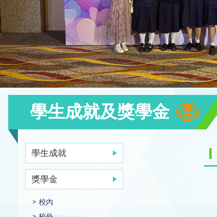
學生成就及獎學金
學生成就
獎學金
校內
校外