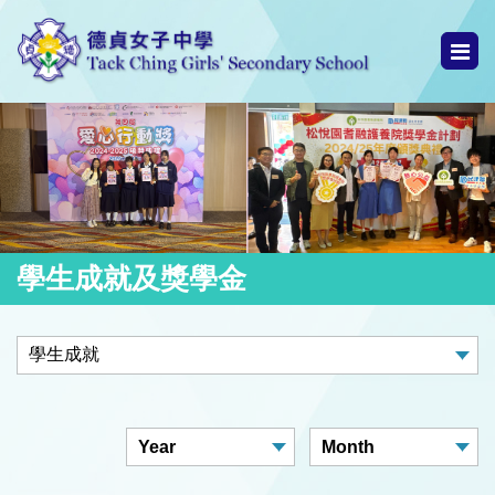
學生成就及獎學金