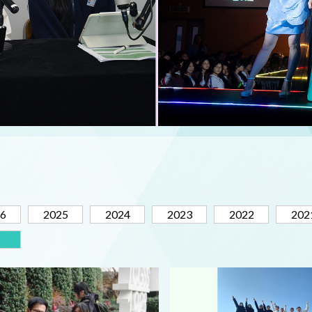
6
2025
2024
2023
2022
202