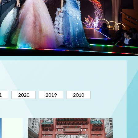
1
2020
2019
2010