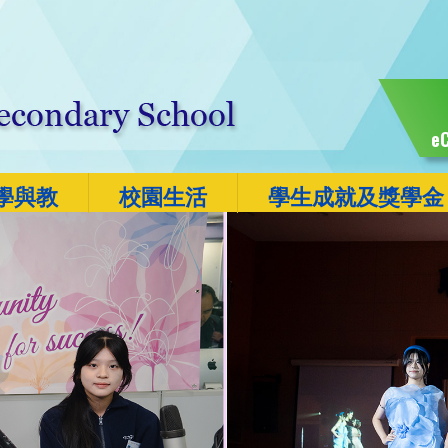
eC
學與教
校園生活
學生成就及獎學金