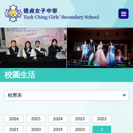
校園生活
2026
2025
2024
2023
2022
2021
2020
2019
2010
0