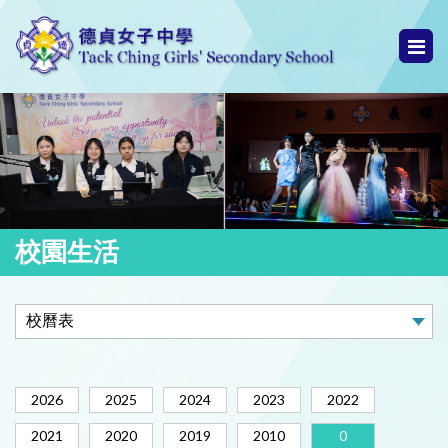
校園生活
2026
2025
2024
2023
2022
2021
2020
2019
2010
0