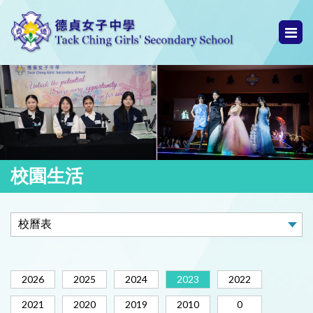
校園生活
2026
2025
2024
2023
2022
2021
2020
2019
2010
0