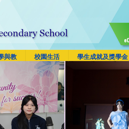
eC
學與教
校園生活
學生成就及獎學金