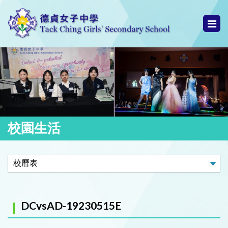
校園生活
DCvsAD-19230515E