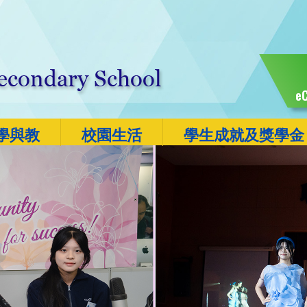
eC
學與教
校園生活
學生成就及獎學金