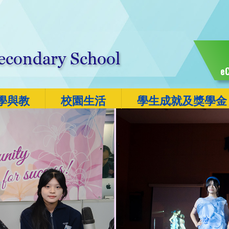
eC
學與教
校園生活
學生成就及獎學金