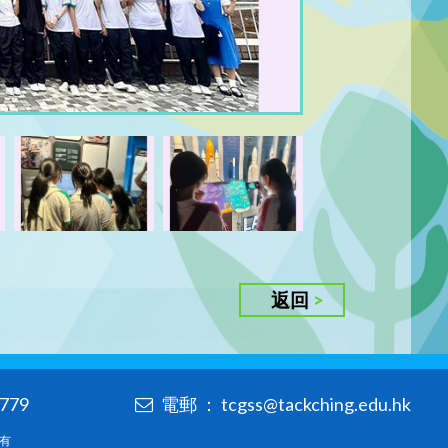
返回
779
電郵 ： tcgss@tackching.edu.hk
所有