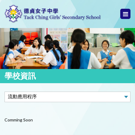
學校資訊
Comming Soon