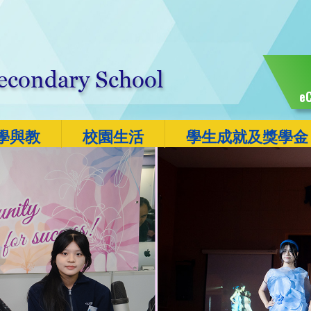
eC
學與教
校園生活
學生成就及獎學金