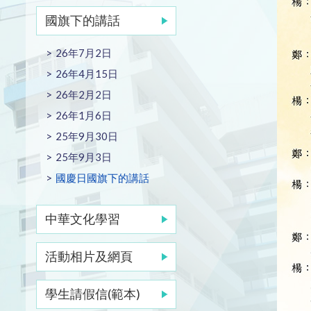
國旗下的講話
26年7月2日
26年4月15日
26年2月2日
26年1月6日
25年9月30日
25年9月3日
國慶日國旗下的講話
中華文化學習
活動相片及網頁
學生請假信(範本)