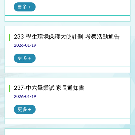
更多＋
233-學生環境保護大使計劃-考察活動通告
2026-01-19
更多＋
237-中六畢業試 家長通知書
2026-01-19
更多＋