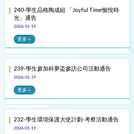
240-學生品格陶成組 「Joyful Time愉悅時
光」通吿
2026-01-19
更多＋
239-學生參加科夢盃參訪公司活動通告
2026-01-19
更多＋
232-學生環境保護大使計劃-考察活動通告
2026-01-19