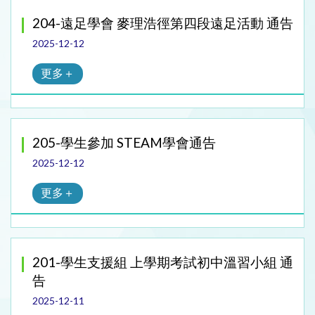
204-遠足學會 麥理浩徑第四段遠足活動 通告
2025-12-12
更多＋
205-學生參加 STEAM學會通告
2025-12-12
更多＋
201-學生支援組 上學期考試初中溫習小組 通
告
2025-12-11