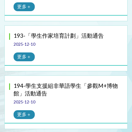
更多＋
193-「學生作家培育計劃」活動通告
2025-12-10
更多＋
194-學生支援組非華語學生「參觀M+博物
館」活動通告
2025-12-10
更多＋