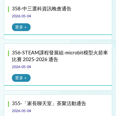
358-中三選科資訊晚會通告
2026-05-04
更多＋
356-STEAM課程發展組-microbit模型火箭車
比賽 2025-2026 通告
2026-05-04
更多＋
355-「家長聊天室」茶聚活動通告
2026-05-04