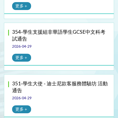
更多＋
354-學生支援組非華語學生GCSE中文科考
試通告
2026-04-29
更多＋
351-學生大使 - 迪士尼款客服務體驗坊 活動
通告
2026-04-29
更多＋