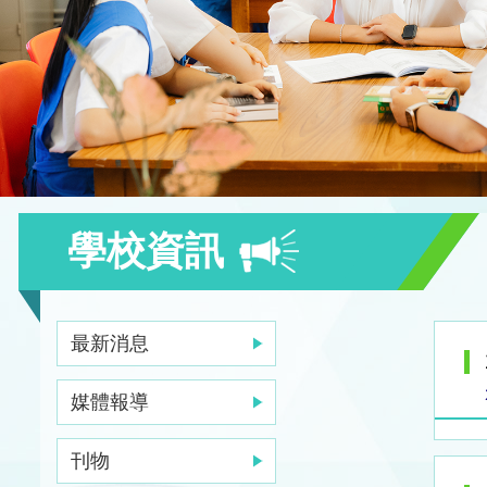
學校資訊
最新消息
媒體報導
刊物