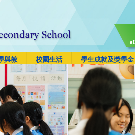
eC
學與教
校園生活
學生成就及獎學金