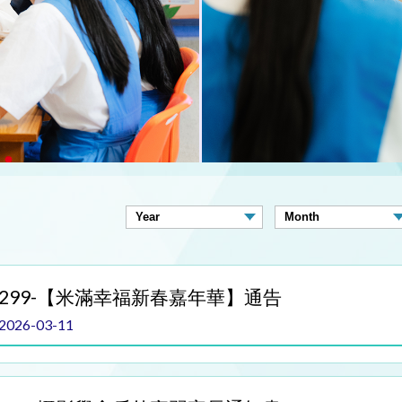
299-【米滿幸福新春嘉年華】通告
2026-03-11