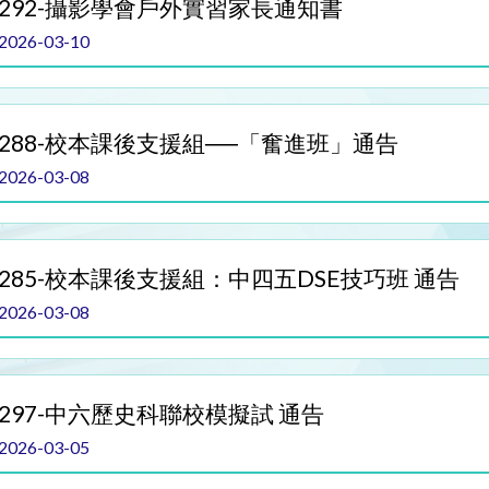
292-攝影學會戶外實習家長通知書
2026-03-10
288-校本課後支援組──「奮進班」通告
2026-03-08
285-校本課後支援組：中四五DSE技巧班 通告
2026-03-08
297-中六歷史科聯校模擬試 通告
2026-03-05