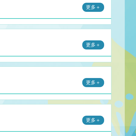
更多＋
更多＋
更多＋
更多＋