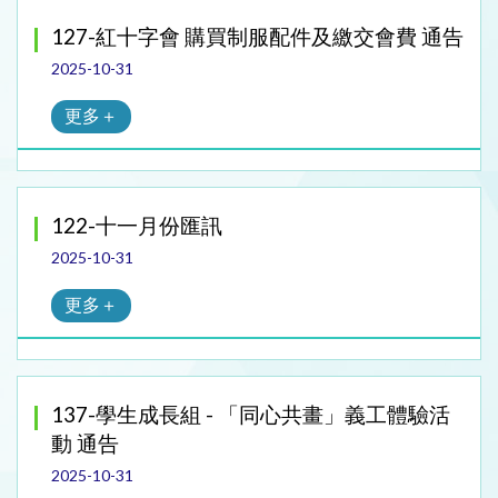
127-紅十字會 購買制服配件及繳交會費 通告
2025-10-31
更多＋
122-十一月份匯訊
2025-10-31
更多＋
137-學生成長組 - 「同心共畫」義工體驗活
動 通告
2025-10-31