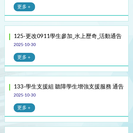
更多＋
125-更改0911學生參加_水上歷奇_活動通告
2025-10-30
更多＋
133-學生支援組 聽障學生增強支援服務 通告
2025-10-30
更多＋