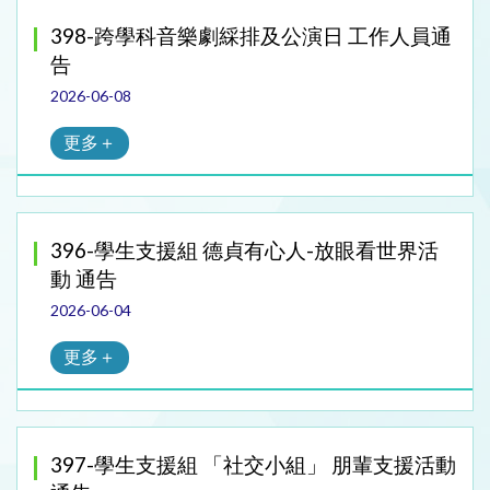
398-跨學科音樂劇綵排及公演日 工作人員通
告
2026-06-08
更多＋
396-學生支援組 德貞有心人-放眼看世界活
動 通告
2026-06-04
更多＋
397-學生支援組 「社交小組」 朋輩支援活動