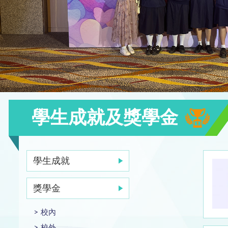
學生成就及獎學金
學生成就
獎學金
校內
校外