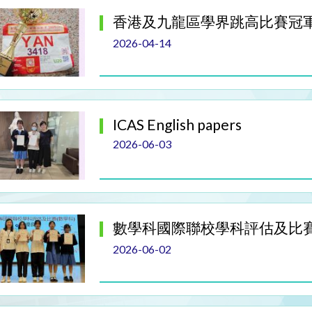
香港及九龍區學界跳高比賽冠
2026-04-14
ICAS English papers
2026-06-03
數學科國際聯校學科評估及比賽(I
2026-06-02