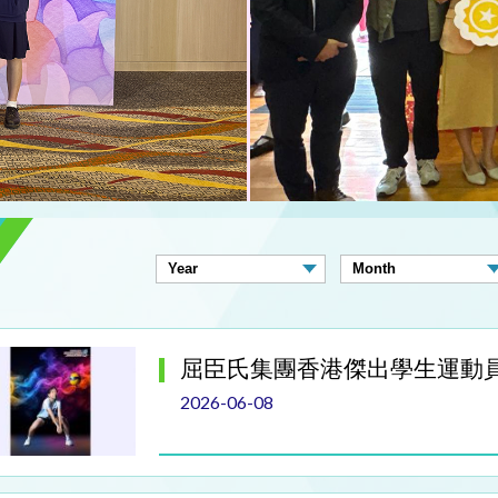
屈臣氏集團香港傑出學生運動
2026-06-08