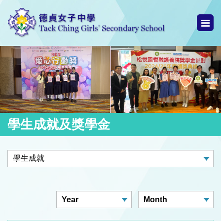
學生成就及獎學金