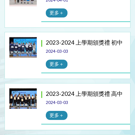
更多＋
2023-2024 上學期頒獎禮 初中
2024-03-03
更多＋
2023-2024 上學期頒獎禮 高中
2024-03-03
更多＋