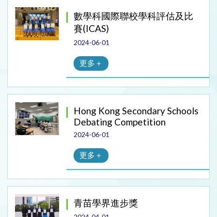
數學科國際聯校學科評估及比
賽(ICAS)
2024-06-01
更多＋
Hong Kong Secondary Schools
Debating Competition
2024-06-01
更多＋
青苗學界進步獎
2024-04-01