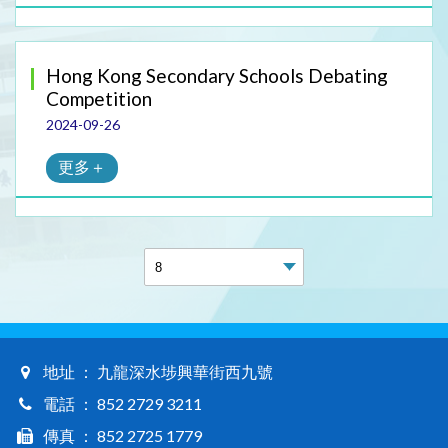
Hong Kong Secondary Schools Debating
Competition
2024-09-26
更多＋
地址 ： 九龍深水埗興華街西九號
電話 ： 852 2729 3211
傳真 ： 852 2725 1779