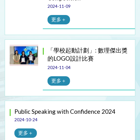
2024-11-09
更多＋
「學校起動計劃」: 數理傑出獎
的LOGO設計比賽
2024-11-04
更多＋
Public Speaking with Confidence 2024
2024-10-24
更多＋