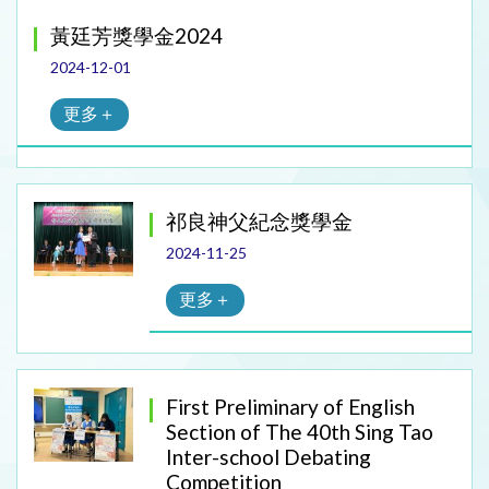
黃廷芳獎學金2024
2024-12-01
更多＋
祁良神父紀念獎學金
2024-11-25
更多＋
First Preliminary of English
Section of The 40th Sing Tao
Inter-school Debating
Competition