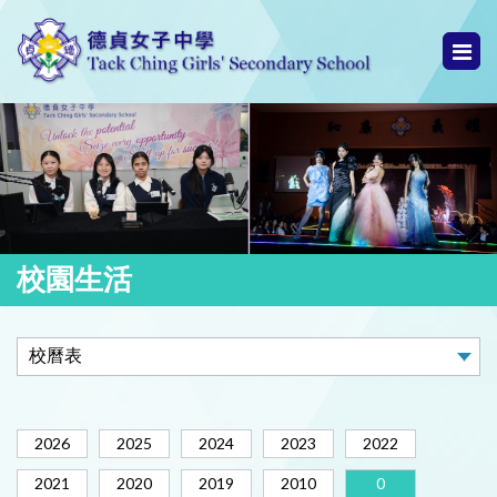
校園生活
2026
2025
2024
2023
2022
2021
2020
2019
2010
0