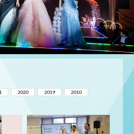
1
2020
2019
2010