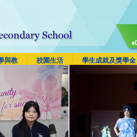
eC
學與教
校園生活
學生成就及獎學金