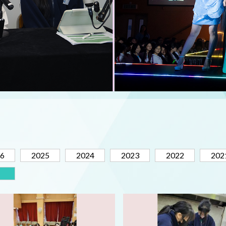
6
2025
2024
2023
2022
202