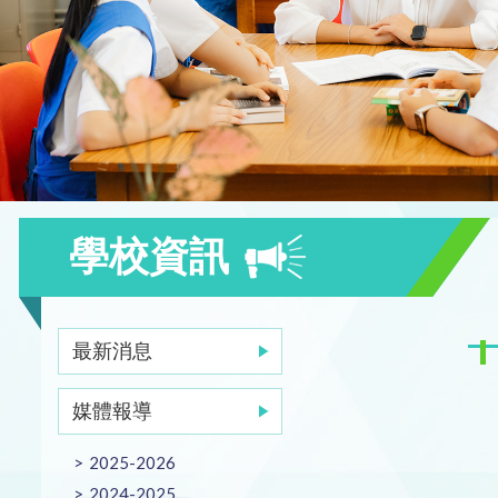
學校資訊
最新消息
媒體報導
2025-2026
2024-2025