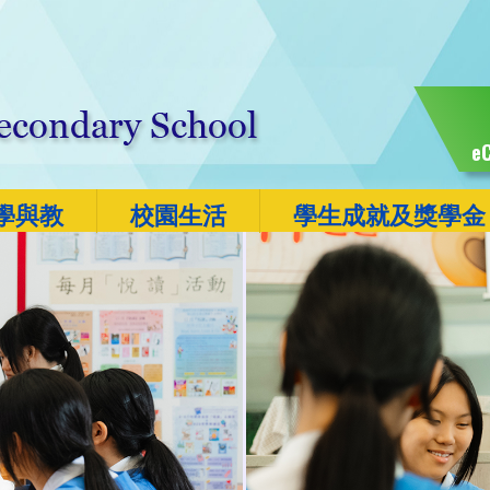
eC
學與教
校園生活
學生成就及獎學金