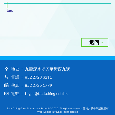
Jan,
返回
地址 ： 九龍深水埗興華街西九號
電話 ： 852 2729 3211
傳真 ： 852 2725 1779
電郵 ： tcgss@tackching.edu.hk
Tack Ching Girls' Secondary School © 2026. All rights reserved / 德貞女子中學版權所有
Web Design By East Technologies