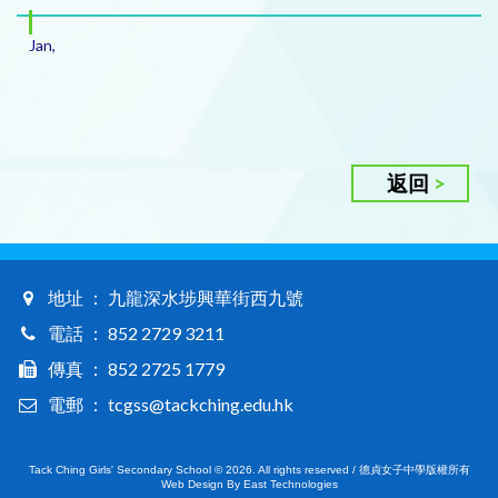
Jan,
返回
地址 ： 九龍深水埗興華街西九號
電話 ： 852 2729 3211
傳真 ： 852 2725 1779
電郵 ： tcgss@tackching.edu.hk
Tack Ching Girls' Secondary School © 2026. All rights reserved / 德貞女子中學版權所有
Web Design By East Technologies