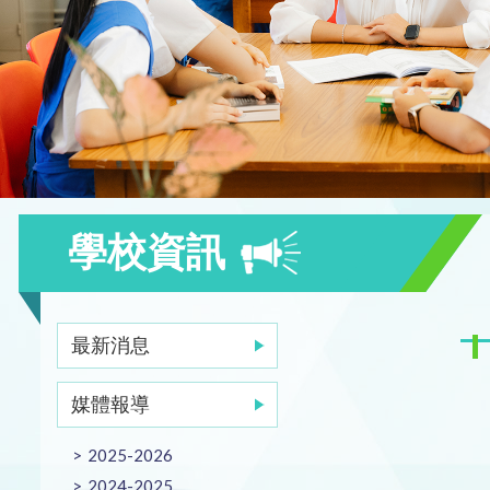
學校資訊
最新消息
媒體報導
2025-2026
2024-2025