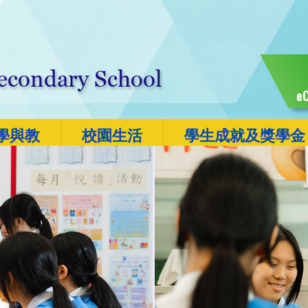
eC
學與教
校園生活
學生成就及獎學金