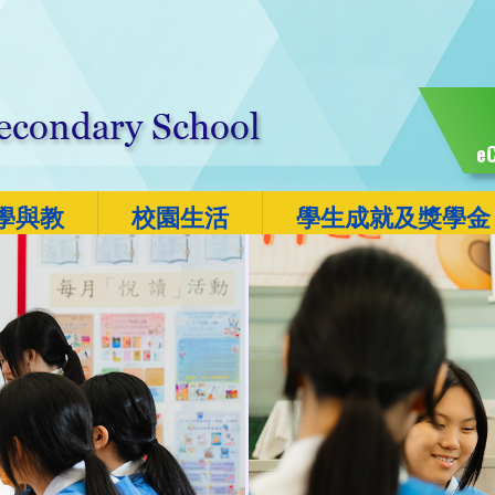
eC
學與教
校園生活
學生成就及獎學金