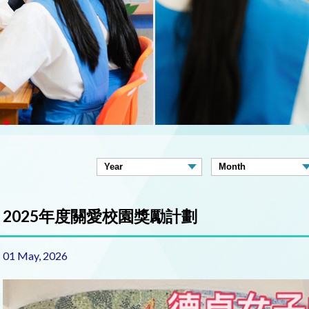
2025年度關愛校園獎勵計劃
01 May, 2026