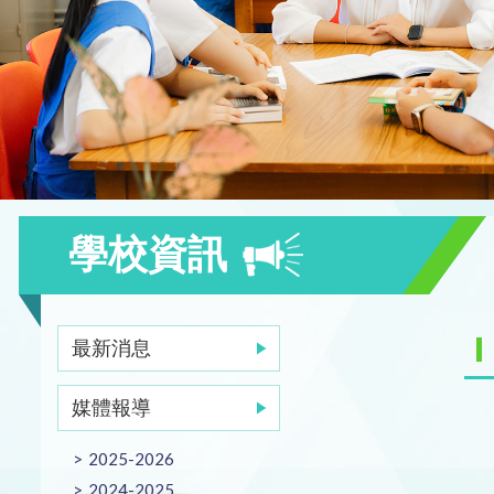
學校資訊
最新消息
媒體報導
2025-2026
2024-2025