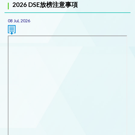
2026 DSE放榜注意事項
08 Jul, 2026