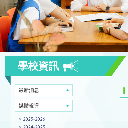
學校資訊
最新消息
媒體報導
2025-2026
2024-2025