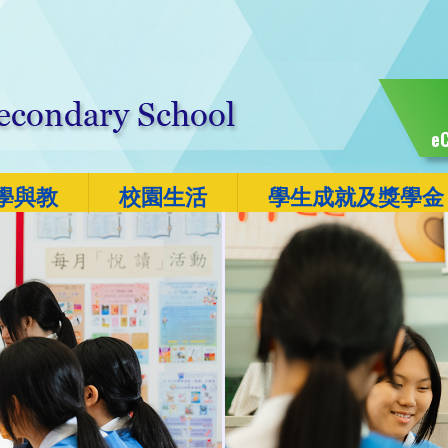
eC
學與教
校園生活
學生成就及獎學金